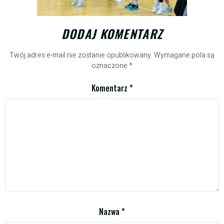
DODAJ KOMENTARZ
Twój adres e-mail nie zostanie opublikowany.
Wymagane pola są
oznaczone
*
Komentarz
*
Nazwa
*