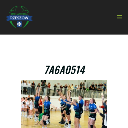
7A6A0514