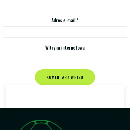
Adres e-mail
*
Witryna internetowa